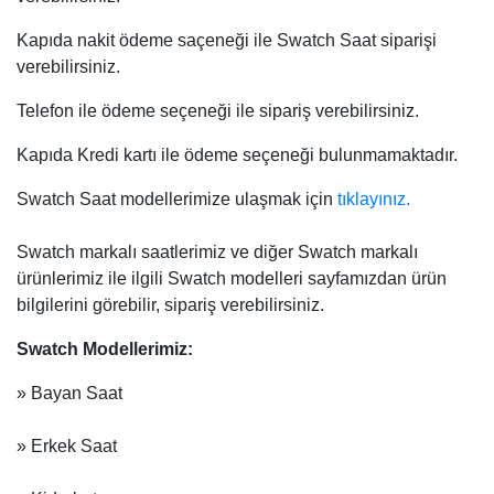
Kapıda nakit ödeme saçeneği ile Swatch Saat siparişi
verebilirsiniz.
Telefon ile ödeme seçeneği ile sipariş verebilirsiniz.
Kapıda Kredi kartı ile ödeme seçeneği bulunmamaktadır.
Swatch Saat modellerimize ulaşmak için
tıklayınız.
Swatch markalı saatlerimiz ve diğer Swatch markalı
ürünlerimiz ile ilgili Swatch modelleri sayfamızdan ürün
bilgilerini görebilir, sipariş verebilirsiniz.
Swatch Modellerimiz:
» Bayan Saat
» Erkek Saat