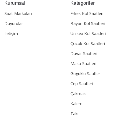
Kurumsal
Kategoriler
Saat Markaları
Erkek Kol Saatleri
Duyurular
Bayan Kol Saatleri
İletişim
Unisex Kol Saatleri
Çocuk Kol Saatleri
Duvar Saatleri
Masa Saatleri
Guguklu Saatler
Cep Saatleri
Çakmak
Kalem
Takı