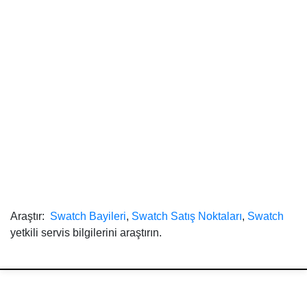
Araştır:
Swatch Bayileri
,
Swatch Satış Noktaları
,
Swatch
yetkili servis bilgilerini araştırın.