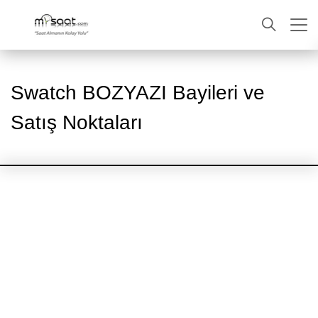
ARA
Swatch BOZYAZI Bayileri ve
Satış Noktaları