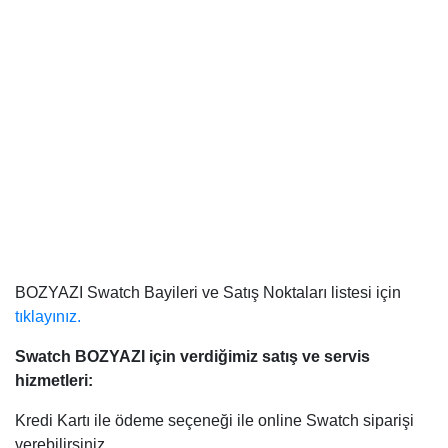
BOZYAZI Swatch Bayileri ve Satış Noktaları listesi için
tıklayınız.
Swatch BOZYAZI
için verdiğimiz satış ve servis
hizmetleri:
Kredi Kartı ile ödeme seçeneği ile online Swatch siparişi
verebilirsiniz.