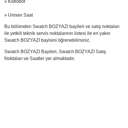
» Kidrobot
» Unisex Saat
Bu bölümden Swatch BOZYAZI bayileri ve satış noktaları
ile yetkili teknik servis noktalarının listesi ile en yakın
Swatch BOZYAZI bayisini öğrenebilirsiniz.
Swatch BOZYAZI Bayileri, Swatch BOZYAZI Satış
Noktaları ve Saatler yer almaktadır.