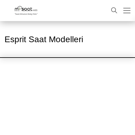
ARA
Esprit Saat Modelleri