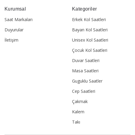
Kurumsal
Kategoriler
Saat Markaları
Erkek Kol Saatleri
Duyurular
Bayan Kol Saatleri
İletişim
Unisex Kol Saatleri
Çocuk Kol Saatleri
Duvar Saatleri
Masa Saatleri
Guguklu Saatler
Cep Saatleri
Çakmak
Kalem
Takı