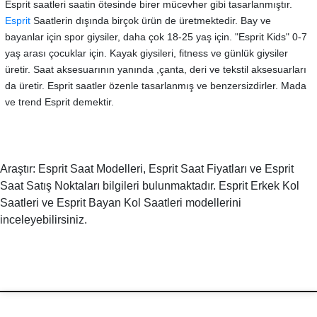
Esprit saatleri saatin ötesinde birer mücevher gibi tasarlanmıştır.
Esprit
Saatlerin dışında birçok ürün de üretmektedir. Bay ve
bayanlar için spor giysiler, daha çok 18-25 yaş için. "Esprit Kids" 0-7
yaş arası çocuklar için. Kayak giysileri, fitness ve günlük giysiler
üretir. Saat aksesuarının yanında ,çanta, deri ve tekstil aksesuarları
da üretir. Esprit saatler özenle tasarlanmış ve benzersizdirler. Mada
ve trend Esprit demektir.
Araştır: Esprit Saat Modelleri, Esprit Saat Fiyatları ve Esprit
Saat Satış Noktaları bilgileri bulunmaktadır. Esprit Erkek Kol
Saatleri ve Esprit Bayan Kol Saatleri modellerini
inceleyebilirsiniz.