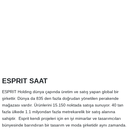
ESPRIT SAAT
ESPRIT Holding dünya çapında üretim ve satış yapan global bir
şirkettir. Dünya da 835 den fazla doğrudan yönetilen perakende
mağazası vardır. Ürünlerini 15.150 noktada satışa sunuyor. 40 tan
fazla ülkede 1.1 milyondan fazla metrekarelik bir satış alanına
sahiptir. Esprit kendi projeleri için en iyi mimarlar ve tasarımcıları
bünyesinde barındıran bir tasarım ve moda şirketidir aynı zamanda.