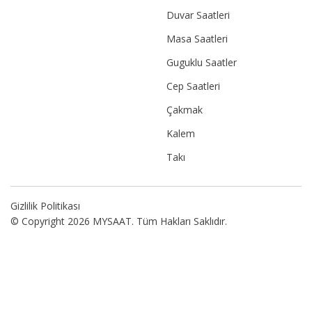
Duvar Saatleri
Masa Saatleri
Guguklu Saatler
Cep Saatleri
Çakmak
Kalem
Takı
Gizlilik Politikası
© Copyright 2026 MYSAAT. Tüm Hakları Saklıdır.