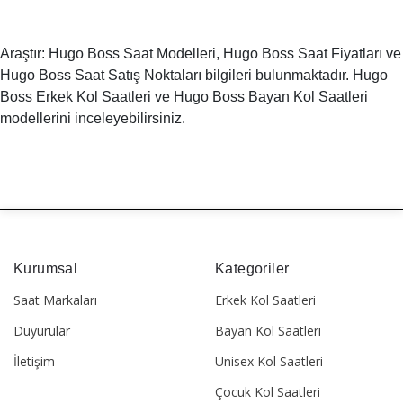
Araştır: Hugo Boss Saat Modelleri, Hugo Boss Saat Fiyatları ve
Hugo Boss Saat Satış Noktaları bilgileri bulunmaktadır. Hugo
Boss Erkek Kol Saatleri ve Hugo Boss Bayan Kol Saatleri
modellerini inceleyebilirsiniz.
Kurumsal
Kategoriler
Saat Markaları
Erkek Kol Saatleri
Duyurular
Bayan Kol Saatleri
İletişim
Unisex Kol Saatleri
Çocuk Kol Saatleri