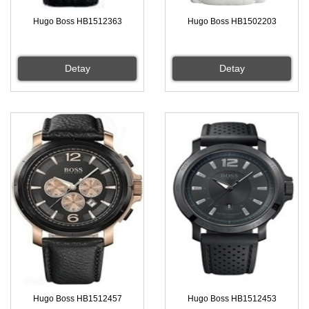
Hugo Boss HB1512363
Hugo Boss HB1502203
Detay
Detay
Hugo Boss HB1512457
Hugo Boss HB1512453