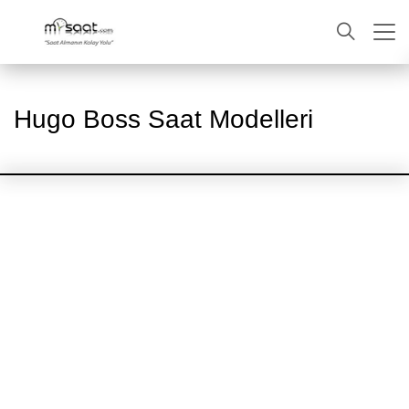
ARA
Hugo Boss Saat Modelleri