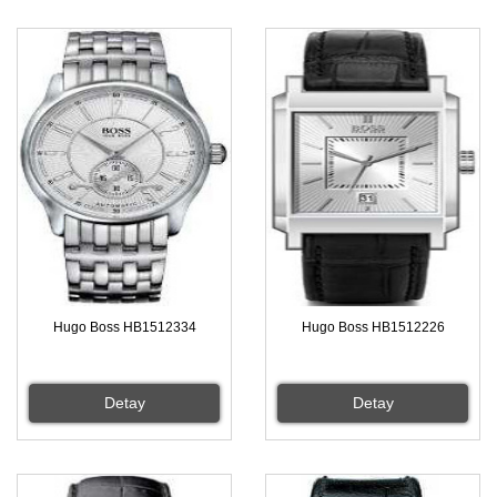
Hugo Boss HB1512334
Hugo Boss HB1512226
Detay
Detay