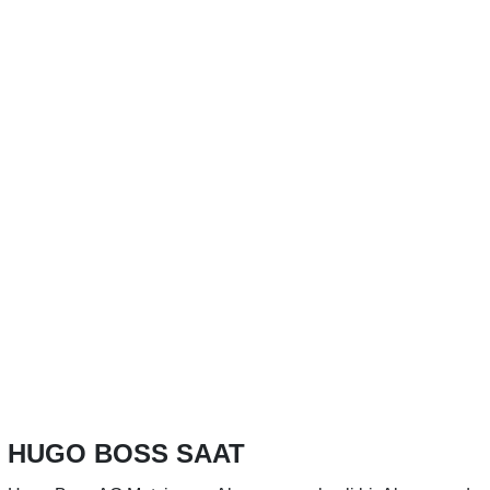
HUGO BOSS SAAT