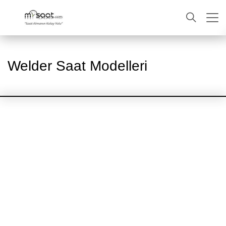
ARA
Welder Saat Modelleri