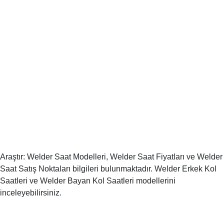
Araştır: Welder Saat Modelleri, Welder Saat Fiyatları ve Welder
Saat Satış Noktaları bilgileri bulunmaktadır. Welder Erkek Kol
Saatleri ve Welder Bayan Kol Saatleri modellerini
inceleyebilirsiniz.