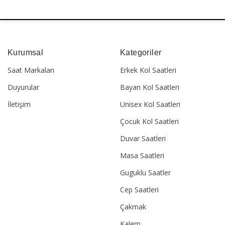
Kurumsal
Kategoriler
Saat Markaları
Erkek Kol Saatleri
Duyurular
Bayan Kol Saatleri
İletişim
Unisex Kol Saatleri
Çocuk Kol Saatleri
Duvar Saatleri
Masa Saatleri
Guguklu Saatler
Cep Saatleri
Çakmak
Kalem