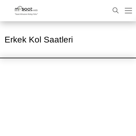
ARA
Erkek Kol Saatleri