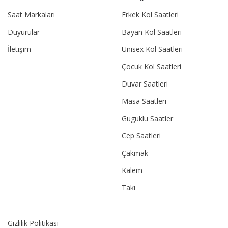
Saat Markaları
Erkek Kol Saatleri
Duyurular
Bayan Kol Saatleri
İletişim
Unisex Kol Saatleri
Çocuk Kol Saatleri
Duvar Saatleri
Masa Saatleri
Guguklu Saatler
Cep Saatleri
Çakmak
Kalem
Takı
Gizlilik Politikası