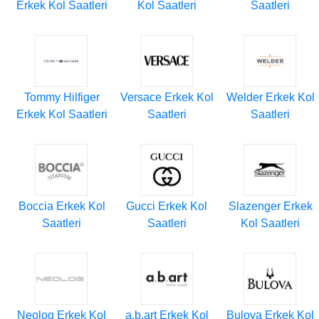
Erkek Kol Saatleri
Kol Saatleri
Saatleri
Tommy Hilfiger
Versace Erkek Kol
Welder Erkek Kol
Erkek Kol Saatleri
Saatleri
Saatleri
Boccia Erkek Kol
Gucci Erkek Kol
Slazenger Erkek
Saatleri
Saatleri
Kol Saatleri
Neolog Erkek Kol
a.b.art Erkek Kol
Bulova Erkek Kol