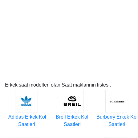
Erkek saat modelleri olan Saat maklarının listesi.
Adidas Erkek Kol
Breil Erkek Kol
Burberry Erkek Kol
Saatleri
Saatleri
Saatleri