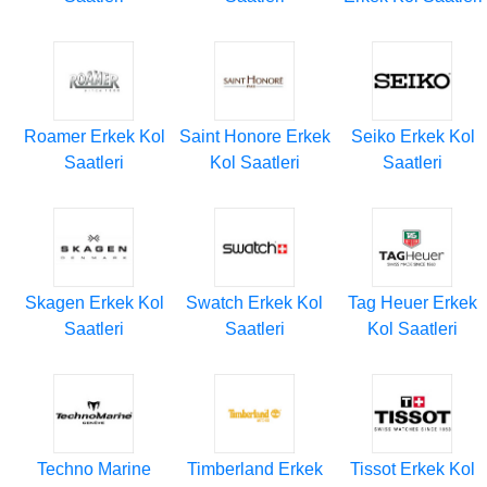
Roamer Erkek Kol
Saint Honore Erkek
Seiko Erkek Kol
Saatleri
Kol Saatleri
Saatleri
Skagen Erkek Kol
Swatch Erkek Kol
Tag Heuer Erkek
Saatleri
Saatleri
Kol Saatleri
Techno Marine
Timberland Erkek
Tissot Erkek Kol