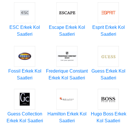
ESC Erkek Kol
Escape Erkek Kol
Esprit Erkek Kol
Saatleri
Saatleri
Saatleri
Fossil Erkek Kol
Frederique Constant
Guess Erkek Kol
Saatleri
Erkek Kol Saatleri
Saatleri
Guess Collection
Hamilton Erkek Kol
Hugo Boss Erkek
Erkek Kol Saatleri
Saatleri
Kol Saatleri