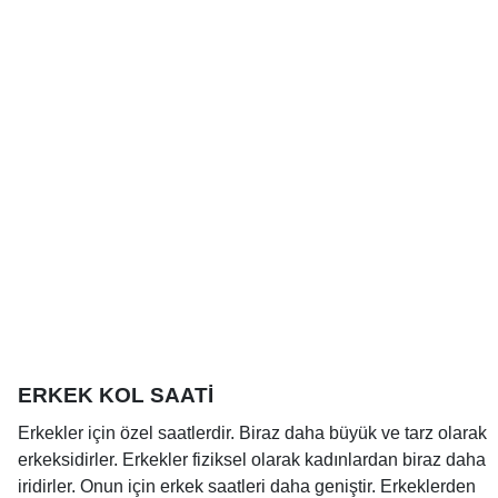
ERKEK KOL SAATİ
Erkekler için özel saatlerdir. Biraz daha büyük ve tarz olarak
erkeksidirler. Erkekler fiziksel olarak kadınlardan biraz daha
iridirler. Onun için erkek saatleri daha geniştir. Erkeklerden