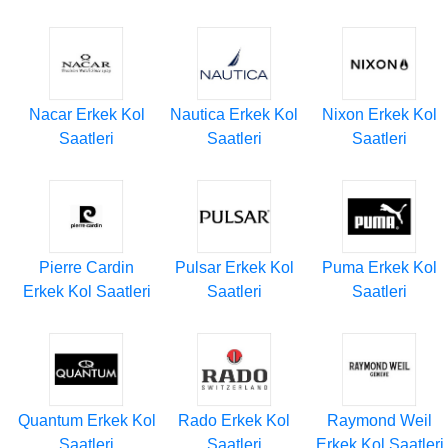
Nacar Erkek Kol
Nautica Erkek Kol
Nixon Erkek Kol
Saatleri
Saatleri
Saatleri
Pierre Cardin
Pulsar Erkek Kol
Puma Erkek Kol
Erkek Kol Saatleri
Saatleri
Saatleri
Quantum Erkek Kol
Rado Erkek Kol
Raymond Weil
Saatleri
Saatleri
Erkek Kol Saatleri