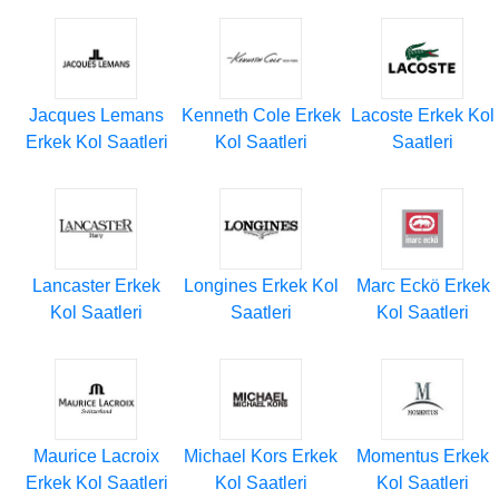
Jacques Lemans
Kenneth Cole Erkek
Lacoste Erkek Kol
Erkek Kol Saatleri
Kol Saatleri
Saatleri
Lancaster Erkek
Longines Erkek Kol
Marc Eckö Erkek
Kol Saatleri
Saatleri
Kol Saatleri
Maurice Lacroix
Michael Kors Erkek
Momentus Erkek
Erkek Kol Saatleri
Kol Saatleri
Kol Saatleri