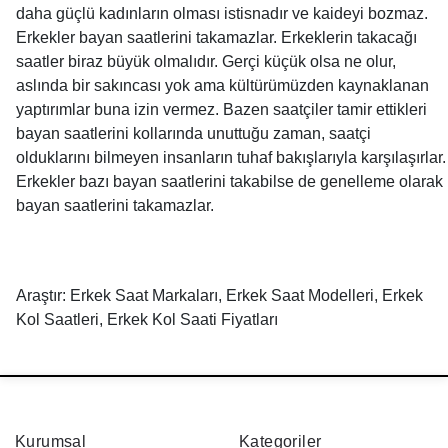
daha güçlü kadınların olması istisnadır ve kaideyi bozmaz.
Erkekler bayan saatlerini takamazlar. Erkeklerin takacağı
saatler biraz büyük olmalıdır. Gerçi küçük olsa ne olur,
aslında bir sakıncası yok ama kültürümüzden kaynaklanan
yaptırımlar buna izin vermez. Bazen saatçiler tamir ettikleri
bayan saatlerini kollarında unuttuğu zaman, saatçi
olduklarını bilmeyen insanların tuhaf bakışlarıyla karşılaşırlar.
Erkekler bazı bayan saatlerini takabilse de genelleme olarak
bayan saatlerini takamazlar.
Araştır: Erkek Saat Markaları, Erkek Saat Modelleri, Erkek
Kol Saatleri, Erkek Kol Saati Fiyatları
Kurumsal
Kategoriler