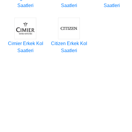
Saatleri
Saatleri
Saatleri
Cimier Erkek Kol
Citizen Erkek Kol
Saatleri
Saatleri