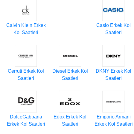
Calvin Klein Erkek
Casio Erkek Kol
Kol Saatleri
Saatleri
Cerruti Erkek Kol
Diesel Erkek Kol
DKNY Erkek Kol
Saatleri
Saatleri
Saatleri
DolceGabbana
Edox Erkek Kol
Emporio Armani
Erkek Kol Saatleri
Saatleri
Erkek Kol Saatleri