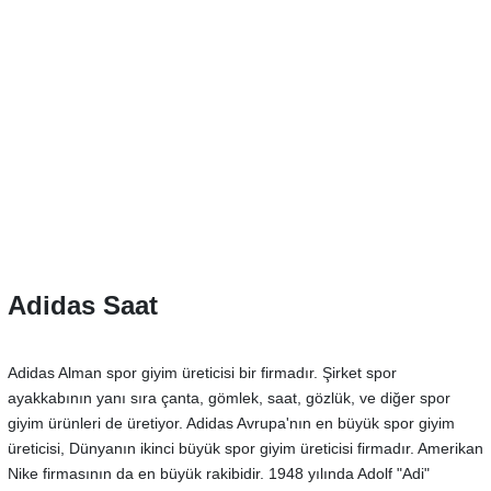
Adidas Saat
Adidas Alman spor giyim üreticisi bir firmadır. Şirket spor
ayakkabının yanı sıra çanta, gömlek, saat, gözlük, ve diğer spor
giyim ürünleri de üretiyor. Adidas Avrupa'nın en büyük spor giyim
üreticisi, Dünyanın ikinci büyük spor giyim üreticisi firmadır. Amerikan
Nike firmasının da en büyük rakibidir. 1948 yılında Adolf "Adi"