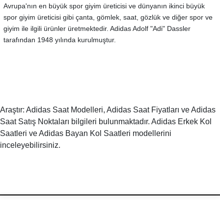
Avrupa'nın en büyük spor giyim üreticisi ve dünyanın ikinci büyük
spor giyim üreticisi gibi çanta, gömlek, saat, gözlük ve diğer spor ve
giyim ile ilgili ürünler üretmektedir. Adidas Adolf "Adi" Dassler
tarafından 1948 yılında kurulmuştur.
Araştır: Adidas Saat Modelleri, Adidas Saat Fiyatları ve Adidas
Saat Satış Noktaları bilgileri bulunmaktadır. Adidas Erkek Kol
Saatleri ve Adidas Bayan Kol Saatleri modellerini
inceleyebilirsiniz.