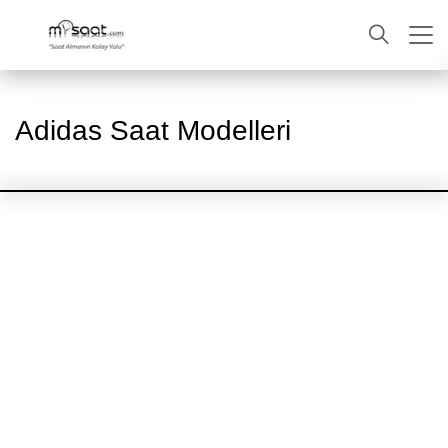
ARA
Adidas Saat Modelleri