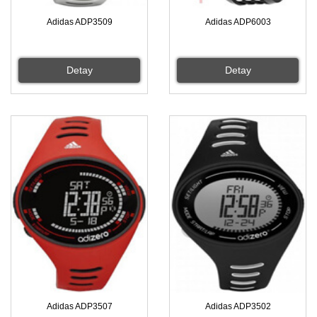
Adidas ADP3509
Adidas ADP6003
Detay
Detay
Adidas ADP3507
Adidas ADP3502