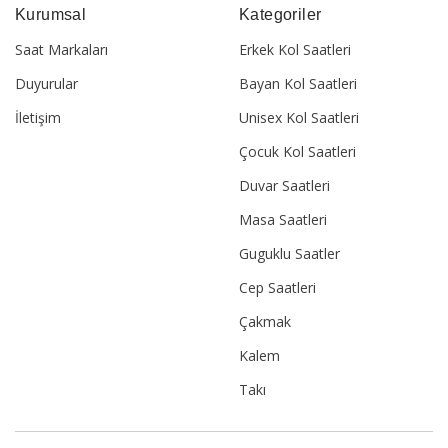
Kurumsal
Kategoriler
Saat Markaları
Erkek Kol Saatleri
Duyurular
Bayan Kol Saatleri
İletişim
Unisex Kol Saatleri
Çocuk Kol Saatleri
Duvar Saatleri
Masa Saatleri
Guguklu Saatler
Cep Saatleri
Çakmak
Kalem
Takı