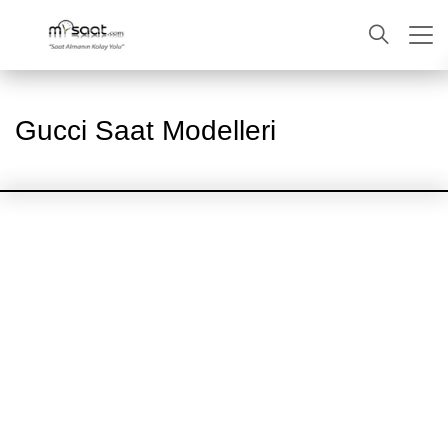
ARA
Gucci Saat Modelleri