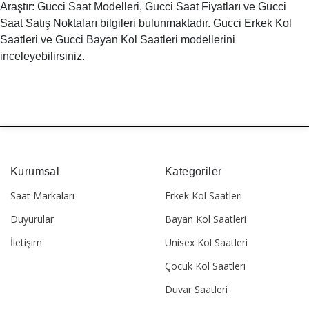
Araştır: Gucci Saat Modelleri, Gucci Saat Fiyatları ve Gucci
Saat Satış Noktaları bilgileri bulunmaktadır. Gucci Erkek Kol
Saatleri ve Gucci Bayan Kol Saatleri modellerini
inceleyebilirsiniz.
Kurumsal
Kategoriler
Saat Markaları
Erkek Kol Saatleri
Duyurular
Bayan Kol Saatleri
İletişim
Unisex Kol Saatleri
Çocuk Kol Saatleri
Duvar Saatleri