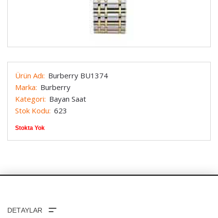
Ürün Adı:
Burberry BU1374
Marka:
Burberry
Kategori:
Bayan Saat
Stok Kodu:
623
Stokta Yok