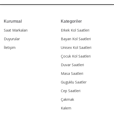
Kurumsal
Kategoriler
Saat Markaları
Erkek Kol Saatleri
Duyurular
Bayan Kol Saatleri
İletişim
Unisex Kol Saatleri
Çocuk Kol Saatleri
Duvar Saatleri
Masa Saatleri
Guguklu Saatler
Cep Saatleri
Çakmak
Kalem