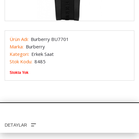
Ürün Adı:
Burberry BU7701
Marka:
Burberry
Kategori:
Erkek Saat
Stok Kodu:
8485
Stokta Yok