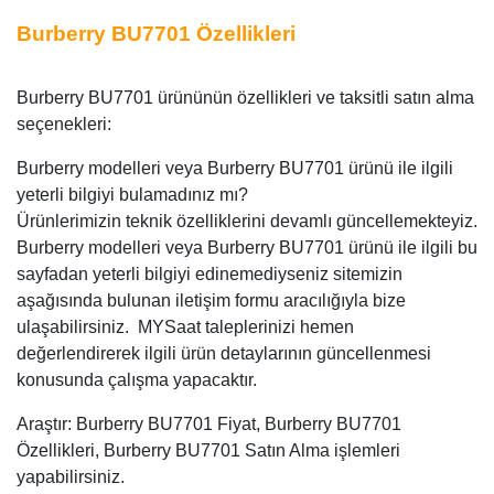
Burberry BU7701 Özellikleri
Burberry BU7701 ürününün özellikleri ve taksitli satın alma
seçenekleri:
Burberry modelleri veya Burberry BU7701 ürünü ile ilgili
yeterli bilgiyi bulamadınız mı?
Ürünlerimizin teknik özelliklerini devamlı güncellemekteyiz.
Burberry modelleri veya Burberry BU7701 ürünü ile ilgili bu
sayfadan yeterli bilgiyi edinemediyseniz sitemizin
aşağısında bulunan iletişim formu aracılığıyla bize
ulaşabilirsiniz. MYSaat taleplerinizi hemen
değerlendirerek ilgili ürün detaylarının güncellenmesi
konusunda çalışma yapacaktır.
Araştır: Burberry BU7701 Fiyat, Burberry BU7701
Özellikleri, Burberry BU7701 Satın Alma işlemleri
yapabilirsiniz.