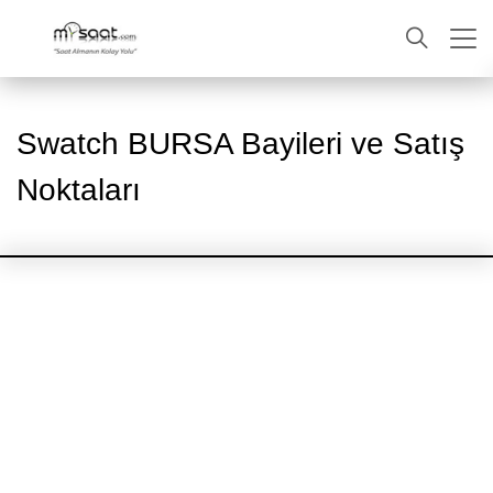
ARA
Swatch BURSA Bayileri ve Satış
Noktaları