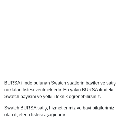
BURSA ilinde bulunan Swatch saatlerin bayiler ve satış
noktaları listesi verilmektedir. En yakın BURSA ilindeki
Swatch bayisini ve yetkili teknik öğrenebilirsiniz.
Swatch BURSA satış, hizmetlerimiz ve bayi bilgilerimiz
olan ilçelerin listesi aşağıdadır: