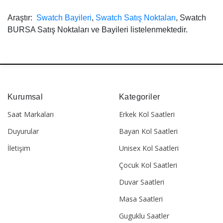
Araştır:
Swatch Bayileri
,
Swatch Satış Noktaları
, Swatch
BURSA Satış Noktaları ve Bayileri listelenmektedir.
Kurumsal
Kategoriler
Saat Markaları
Erkek Kol Saatleri
Duyurular
Bayan Kol Saatleri
İletişim
Unisex Kol Saatleri
Çocuk Kol Saatleri
Duvar Saatleri
Masa Saatleri
Guguklu Saatler