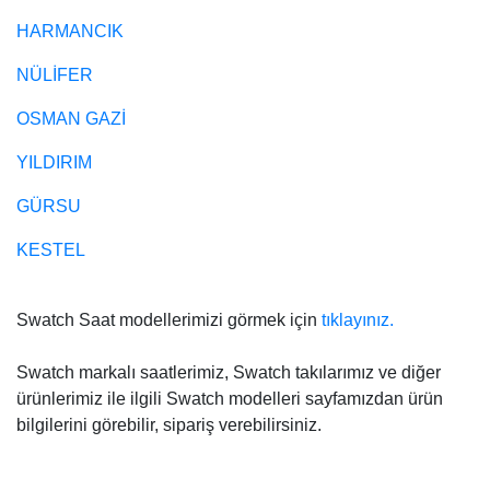
HARMANCIK
NÜLİFER
OSMAN GAZİ
YILDIRIM
GÜRSU
KESTEL
Swatch Saat modellerimizi görmek için
tıklayınız.
Swatch markalı saatlerimiz, Swatch takılarımız ve diğer
ürünlerimiz ile ilgili Swatch modelleri sayfamızdan ürün
bilgilerini görebilir, sipariş verebilirsiniz.