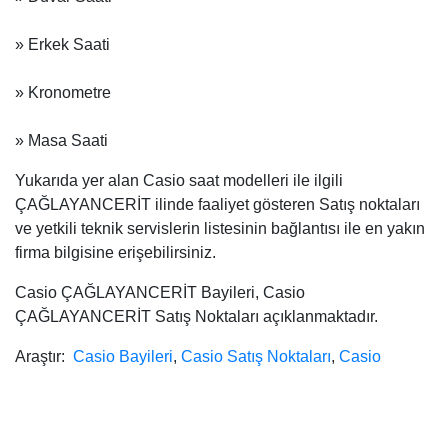
» Erkek Saati
» Kronometre
» Masa Saati
Yukarıda yer alan Casio saat modelleri ile ilgili
ÇAĞLAYANCERİT ilinde faaliyet gösteren Satış noktaları
ve yetkili teknik servislerin listesinin bağlantısı ile en yakın
firma bilgisine erişebilirsiniz.
Casio ÇAĞLAYANCERİT Bayileri, Casio
ÇAĞLAYANCERİT Satış Noktaları açıklanmaktadır.
Araştır:
Casio Bayileri
,
Casio Satış Noktaları
,
Casio