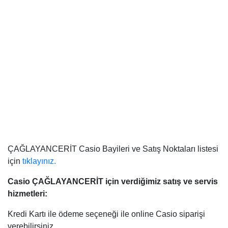
ÇAĞLAYANCERİT Casio Bayileri ve Satış Noktaları listesi
için
tıklayınız.
Casio ÇAĞLAYANCERİT
için verdiğimiz satış ve servis
hizmetleri:
Kredi Kartı ile ödeme seçeneği ile online Casio siparişi
verebilirsiniz.