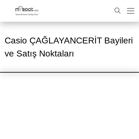
ARA
Casio ÇAĞLAYANCERİT Bayileri
ve Satış Noktaları