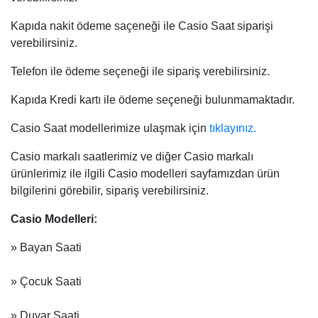
Kapıda nakit ödeme saçeneği ile Casio Saat siparişi
verebilirsiniz.
Telefon ile ödeme seçeneği ile sipariş verebilirsiniz.
Kapıda Kredi kartı ile ödeme seçeneği bulunmamaktadır.
Casio Saat modellerimize ulaşmak için
tıklayınız.
Casio markalı saatlerimiz ve diğer Casio markalı
ürünlerimiz ile ilgili Casio modelleri sayfamızdan ürün
bilgilerini görebilir, sipariş verebilirsiniz.
Casio Modelleri:
» Bayan Saati
» Çocuk Saati
» Duvar Saati