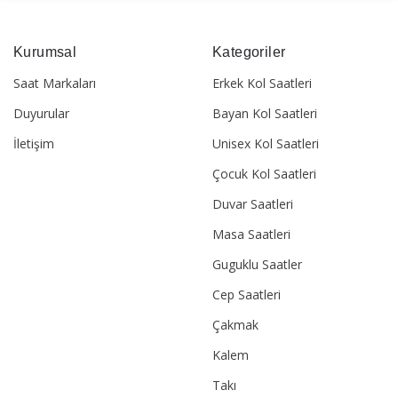
Kurumsal
Kategoriler
Saat Markaları
Erkek Kol Saatleri
Duyurular
Bayan Kol Saatleri
İletişim
Unisex Kol Saatleri
Çocuk Kol Saatleri
Duvar Saatleri
Masa Saatleri
Guguklu Saatler
Cep Saatleri
Çakmak
Kalem
Takı