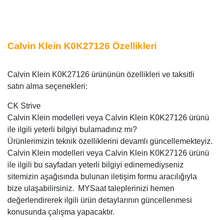
Calvin Klein K0K27126 Özellikleri
Calvin Klein K0K27126 ürününün özellikleri ve taksitli
satın alma seçenekleri:
CK Strive
Calvin Klein modelleri veya Calvin Klein K0K27126 ürünü
ile ilgili yeterli bilgiyi bulamadınız mı?
Ürünlerimizin teknik özelliklerini devamlı güncellemekteyiz.
Calvin Klein modelleri veya Calvin Klein K0K27126 ürünü
ile ilgili bu sayfadan yeterli bilgiyi edinemediyseniz
sitemizin aşağısında bulunan iletişim formu aracılığıyla
bize ulaşabilirsiniz. MYSaat taleplerinizi hemen
değerlendirerek ilgili ürün detaylarının güncellenmesi
konusunda çalışma yapacaktır.