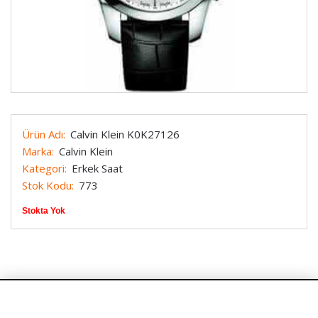
Ürün Adı:
Calvin Klein K0K27126
Marka:
Calvin Klein
Kategori:
Erkek Saat
Stok Kodu:
773
Stokta Yok