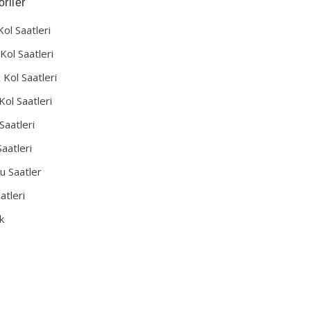
riler
Kol Saatleri
Kol Saatleri
 Kol Saatleri
Kol Saatleri
Saatleri
aatleri
u Saatler
atleri
k