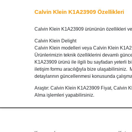
Calvin Klein K1A23909 Özellikleri
Calvin Klein K1A23909 ürününün özellikleri ve t
Calvin Klein Delight
Calvin Klein modelleri veya Calvin Klein K1A239
Ürünlerimizin teknik özelliklerini devamlı günc
K1A23909 ürünü ile ilgili bu sayfadan yeterli 
iletişim formu aracılığıyla bize ulaşabilirsiniz
detaylarının güncellenmesi konusunda çalışma
Araştır: Calvin Klein K1A23909 Fiyat, Calvin 
Alma işlemleri yapabilirsiniz.