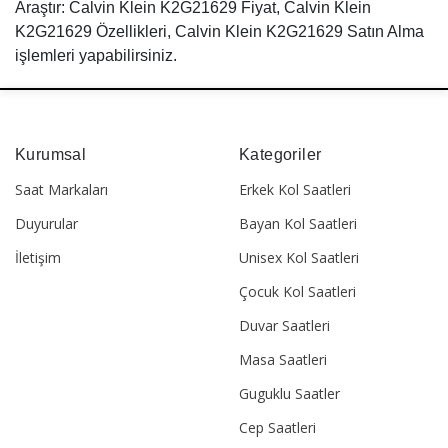
Araştır: Calvin Klein K2G21629 Fiyat, Calvin Klein
K2G21629 Özellikleri, Calvin Klein K2G21629 Satın Alma
işlemleri yapabilirsiniz.
Kurumsal
Kategoriler
Saat Markaları
Erkek Kol Saatleri
Duyurular
Bayan Kol Saatleri
İletişim
Unisex Kol Saatleri
Çocuk Kol Saatleri
Duvar Saatleri
Masa Saatleri
Guguklu Saatler
Cep Saatleri