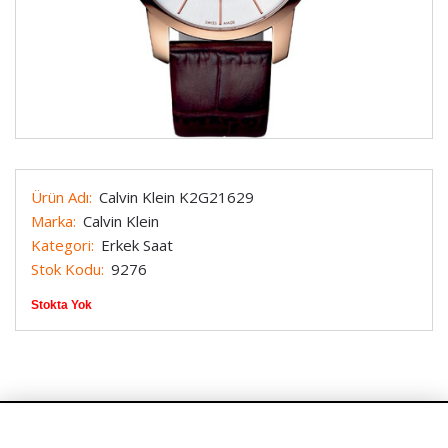
Ürün Adı:
Calvin Klein K2G21629
Marka:
Calvin Klein
Kategori:
Erkek Saat
Stok Kodu:
9276
Stokta Yok