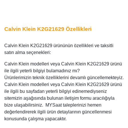
Calvin Klein K2G21629 Özellikleri
Calvin Klein K2G21629 ürününün özellikleri ve taksitli
satın alma seçenekleri:
Calvin Klein modelleri veya Calvin Klein K2G21629 ürünü
ile ilgili yeterli bilgiyi bulamadınız mı?
Ürünlerimizin teknik özelliklerini devamlı güncellemekteyiz.
Calvin Klein modelleri veya Calvin Klein K2G21629 ürünü
ile ilgili bu sayfadan yeterli bilgiyi edinemediyseniz
sitemizin aşağısında bulunan iletişim formu aracılığıyla
bize ulaşabilirsiniz. MYSaat taleplerinizi hemen
değerlendirerek ilgili ürün detaylarının güncellenmesi
konusunda çalışma yapacaktır.