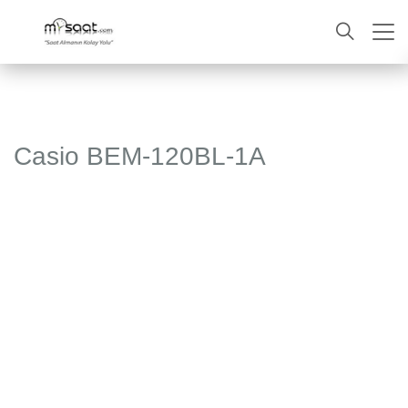
ARA
Casio BEM-120BL-1A