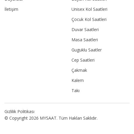
İletişim
Unisex Kol Saatleri
Çocuk Kol Saatleri
Duvar Saatleri
Masa Saatleri
Guguklu Saatler
Cep Saatleri
Çakmak
Kalem
Takı
Gizlilik Politikası
© Copyright 2026 MYSAAT. Tüm Hakları Saklıdır.