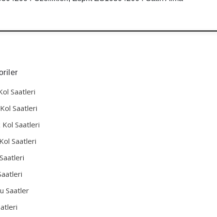
riler
Kol Saatleri
Kol Saatleri
 Kol Saatleri
Kol Saatleri
Saatleri
aatleri
u Saatler
atleri