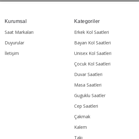
Kurumsal
Kategoriler
Saat Markaları
Erkek Kol Saatleri
Duyurular
Bayan Kol Saatleri
İletişim
Unisex Kol Saatleri
Çocuk Kol Saatleri
Duvar Saatleri
Masa Saatleri
Guguklu Saatler
Cep Saatleri
Çakmak
Kalem
Takı