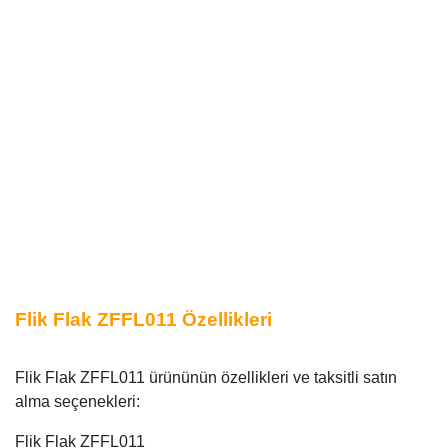
Flik Flak ZFFL011 Özellikleri
Flik Flak ZFFL011 ürününün özellikleri ve taksitli satın
alma seçenekleri:
Flik Flak ZFFL011