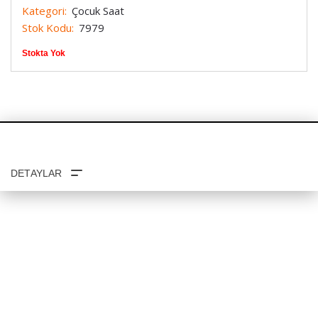
Kategori:
Çocuk Saat
Stok Kodu:
7979
Stokta Yok
TAKSIT SEÇENEKLERI