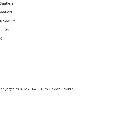
Saatleri
aatleri
u Saatler
atleri
k
opyright 2026 MYSAAT. Tüm Hakları Saklıdır.