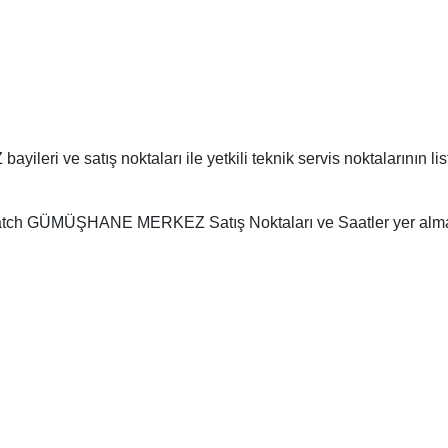
i ve satış noktaları ile yetkili teknik servis noktalarının 
 GÜMÜŞHANE MERKEZ Satış Noktaları ve Saatler yer almak