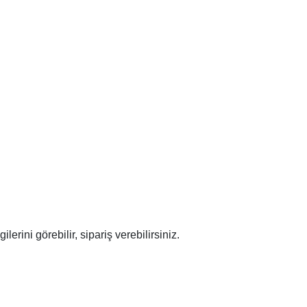
rini görebilir, sipariş verebilirsiniz.