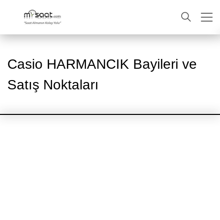
ARA
Casio HARMANCIK Bayileri ve
Satış Noktaları