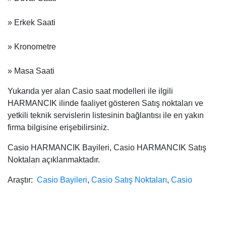
» Erkek Saati
» Kronometre
» Masa Saati
Yukarıda yer alan Casio saat modelleri ile ilgili
HARMANCIK ilinde faaliyet gösteren Satış noktaları ve
yetkili teknik servislerin listesinin bağlantısı ile en yakın
firma bilgisine erişebilirsiniz.
Casio HARMANCIK Bayileri, Casio HARMANCIK Satış
Noktaları açıklanmaktadır.
Araştır:
Casio Bayileri
,
Casio Satış Noktaları
,
Casio