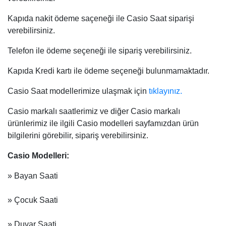
Kapıda nakit ödeme saçeneği ile Casio Saat siparişi
verebilirsiniz.
Telefon ile ödeme seçeneği ile sipariş verebilirsiniz.
Kapıda Kredi kartı ile ödeme seçeneği bulunmamaktadır.
Casio Saat modellerimize ulaşmak için
tıklayınız.
Casio markalı saatlerimiz ve diğer Casio markalı
ürünlerimiz ile ilgili Casio modelleri sayfamızdan ürün
bilgilerini görebilir, sipariş verebilirsiniz.
Casio Modelleri:
» Bayan Saati
» Çocuk Saati
» Duvar Saati