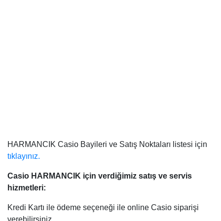
HARMANCIK Casio Bayileri ve Satış Noktaları listesi için
tıklayınız.
Casio HARMANCIK
için verdiğimiz satış ve servis
hizmetleri:
Kredi Kartı ile ödeme seçeneği ile online Casio siparişi
verebilirsiniz.