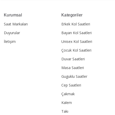
Kurumsal
Kategoriler
Saat Markaları
Erkek Kol Saatleri
Duyurular
Bayan Kol Saatleri
İletişim
Unisex Kol Saatleri
Çocuk Kol Saatleri
Duvar Saatleri
Masa Saatleri
Guguklu Saatler
Cep Saatleri
Çakmak
Kalem
Takı