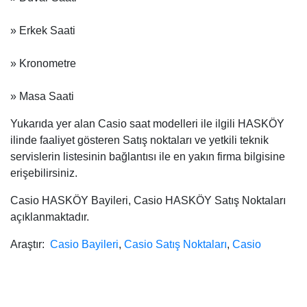
» Erkek Saati
» Kronometre
» Masa Saati
Yukarıda yer alan Casio saat modelleri ile ilgili HASKÖY
ilinde faaliyet gösteren Satış noktaları ve yetkili teknik
servislerin listesinin bağlantısı ile en yakın firma bilgisine
erişebilirsiniz.
Casio HASKÖY Bayileri, Casio HASKÖY Satış Noktaları
açıklanmaktadır.
Araştır:
Casio Bayileri
,
Casio Satış Noktaları
,
Casio