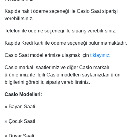
Kapıda nakit ödeme saçeneği ile Casio Saat siparişi
verebilirsiniz.
Telefon ile ödeme seçeneği ile sipariş verebilirsiniz.
Kapıda Kredi kartı ile ödeme seçeneği bulunmamaktadır.
Casio Saat modellerimize ulaşmak için
tıklayınız.
Casio markalı saatlerimiz ve diğer Casio markalı
ürünlerimiz ile ilgili Casio modelleri sayfamızdan ürün
bilgilerini görebilir, sipariş verebilirsiniz.
Casio Modelleri:
» Bayan Saati
» Çocuk Saati
» Duvar Saati