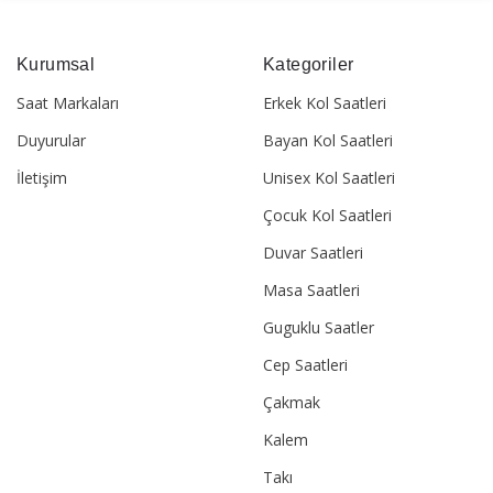
Kurumsal
Kategoriler
Saat Markaları
Erkek Kol Saatleri
Duyurular
Bayan Kol Saatleri
İletişim
Unisex Kol Saatleri
Çocuk Kol Saatleri
Duvar Saatleri
Masa Saatleri
Guguklu Saatler
Cep Saatleri
Çakmak
Kalem
Takı