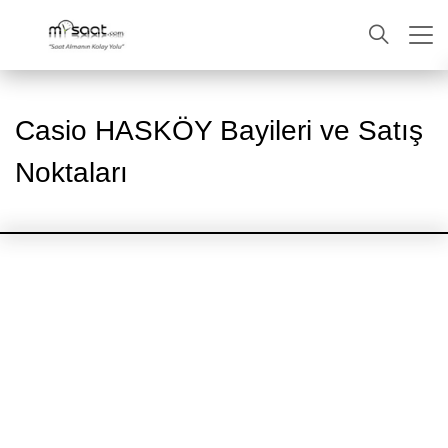
ARA
Casio HASKÖY Bayileri ve Satış
Noktaları