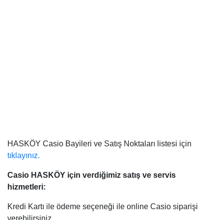
HASKÖY Casio Bayileri ve Satış Noktaları listesi için
tıklayınız.
Casio HASKÖY
için verdiğimiz satış ve servis
hizmetleri:
Kredi Kartı ile ödeme seçeneği ile online Casio siparişi
verebilirsiniz.