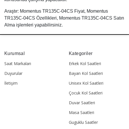
Araştır: Momentus TR135C-04CS Fiyat, Momentus
TR135C-04CS Özellikleri, Momentus TR135C-04CS Satın
Alma işlemleri yapabilirsiniz.
Kurumsal
Kategoriler
Saat Markaları
Erkek Kol Saatleri
Duyurular
Bayan Kol Saatleri
İletişim
Unisex Kol Saatleri
Çocuk Kol Saatleri
Duvar Saatleri
Masa Saatleri
Guguklu Saatler