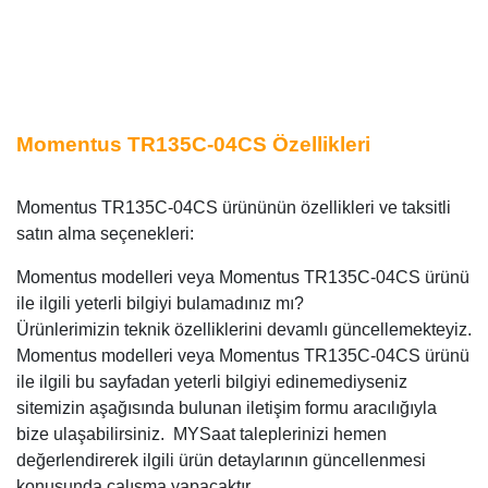
Momentus TR135C-04CS Özellikleri
Momentus TR135C-04CS ürününün özellikleri ve taksitli
satın alma seçenekleri:
Momentus modelleri veya Momentus TR135C-04CS ürünü
ile ilgili yeterli bilgiyi bulamadınız mı?
Ürünlerimizin teknik özelliklerini devamlı güncellemekteyiz.
Momentus modelleri veya Momentus TR135C-04CS ürünü
ile ilgili bu sayfadan yeterli bilgiyi edinemediyseniz
sitemizin aşağısında bulunan iletişim formu aracılığıyla
bize ulaşabilirsiniz. MYSaat taleplerinizi hemen
değerlendirerek ilgili ürün detaylarının güncellenmesi
konusunda çalışma yapacaktır.