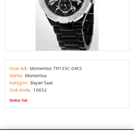
Ürün Adı:
Momentus TR135C-04CS
Marka:
Momentus
Kategori:
Bayan Saat
Stok Kodu:
10652
Stokta Yok