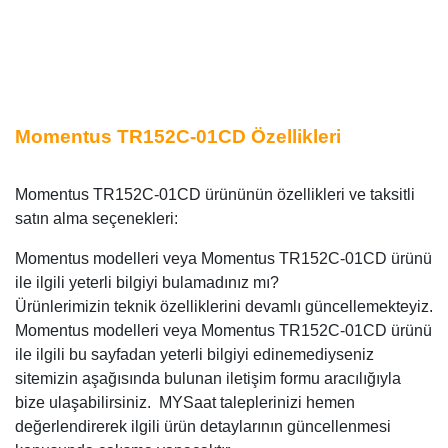
Momentus TR152C-01CD Özellikleri
Momentus TR152C-01CD ürününün özellikleri ve taksitli
satın alma seçenekleri:
Momentus modelleri veya Momentus TR152C-01CD ürünü
ile ilgili yeterli bilgiyi bulamadınız mı?
Ürünlerimizin teknik özelliklerini devamlı güncellemekteyiz.
Momentus modelleri veya Momentus TR152C-01CD ürünü
ile ilgili bu sayfadan yeterli bilgiyi edinemediyseniz
sitemizin aşağısında bulunan iletişim formu aracılığıyla
bize ulaşabilirsiniz. MYSaat taleplerinizi hemen
değerlendirerek ilgili ürün detaylarının güncellenmesi