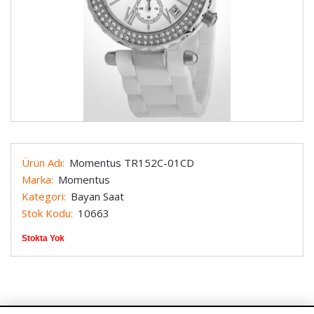
Ürün Adı:
Momentus TR152C-01CD
Marka:
Momentus
Kategori:
Bayan Saat
Stok Kodu:
10663
Stokta Yok