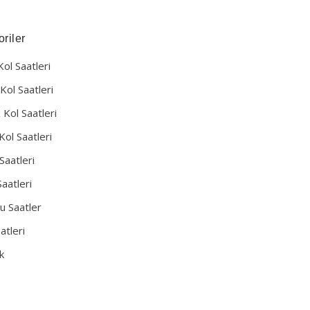
riler
Kol Saatleri
Kol Saatleri
 Kol Saatleri
Kol Saatleri
Saatleri
aatleri
u Saatler
atleri
k