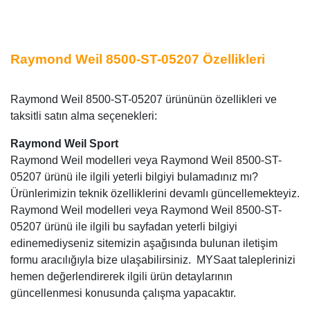
Raymond Weil 8500-ST-05207 Özellikleri
Raymond Weil 8500-ST-05207 ürününün özellikleri ve
taksitli satın alma seçenekleri:
Raymond Weil Sport
Raymond Weil modelleri veya Raymond Weil 8500-ST-
05207 ürünü ile ilgili yeterli bilgiyi bulamadınız mı?
Ürünlerimizin teknik özelliklerini devamlı güncellemekteyiz.
Raymond Weil modelleri veya Raymond Weil 8500-ST-
05207 ürünü ile ilgili bu sayfadan yeterli bilgiyi
edinemediyseniz sitemizin aşağısında bulunan iletişim
formu aracılığıyla bize ulaşabilirsiniz. MYSaat taleplerinizi
hemen değerlendirerek ilgili ürün detaylarının
güncellenmesi konusunda çalışma yapacaktır.