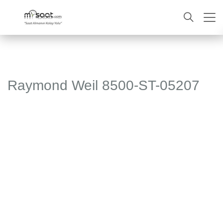
ARA
Raymond Weil 8500-ST-05207