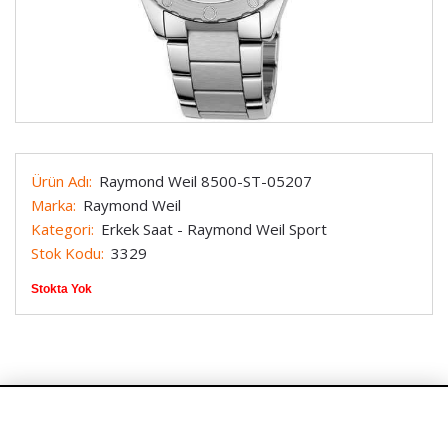
Ürün Adı:
Raymond Weil 8500-ST-05207
Marka:
Raymond Weil
Kategori:
Erkek Saat - Raymond Weil Sport
Stok Kodu:
3329
Stokta Yok