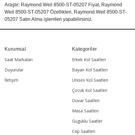
Araştır: Raymond Weil 8500-ST-05207 Fiyat, Raymond
Weil 8500-ST-05207 Özellikleri, Raymond Weil 8500-ST-
05207 Satın Alma işlemleri yapabilirsiniz.
Kurumsal
Kategoriler
Saat Markaları
Erkek Kol Saatleri
Duyurular
Bayan Kol Saatleri
İletişim
Unisex Kol Saatleri
Çocuk Kol Saatleri
Duvar Saatleri
Masa Saatleri
Guguklu Saatler
Cep Saatleri