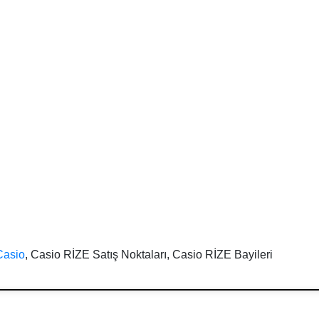
Casio
, Casio RİZE Satış Noktaları, Casio RİZE Bayileri