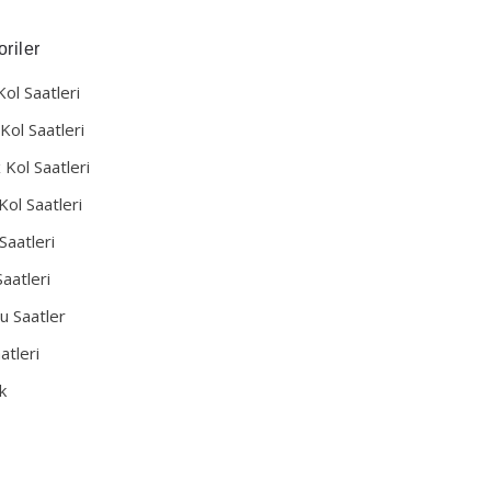
riler
Kol Saatleri
Kol Saatleri
 Kol Saatleri
Kol Saatleri
Saatleri
aatleri
u Saatler
atleri
k