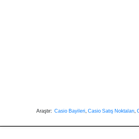
Araştır:
Casio Bayileri
,
Casio Satış Noktaları
,