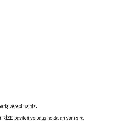
ariş verebilirsiniz.
i RİZE bayileri ve satış noktaları yanı sıra