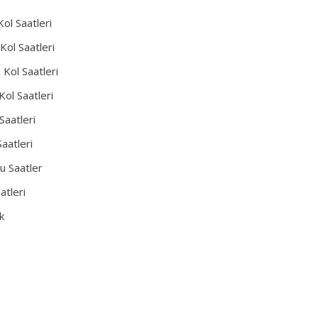
Kol Saatleri
Kol Saatleri
 Kol Saatleri
Kol Saatleri
Saatleri
aatleri
u Saatler
atleri
k