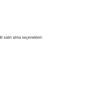
i satın alma seçenekleri: