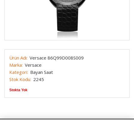
Ürün Adı:
Versace 86Q99D008S009
Marka:
Versace
Kategori:
Bayan Saat
Stok Kodu:
2245
Stokta Yok