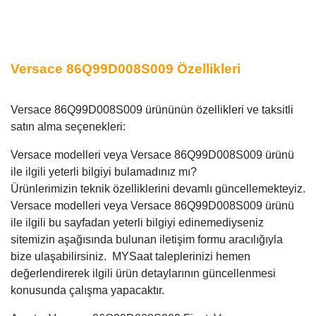
Versace 86Q99D008S009 Özellikleri
Versace 86Q99D008S009 ürününün özellikleri ve taksitli
satın alma seçenekleri:
Versace modelleri veya Versace 86Q99D008S009 ürünü
ile ilgili yeterli bilgiyi bulamadınız mı?
Ürünlerimizin teknik özelliklerini devamlı güncellemekteyiz.
Versace modelleri veya Versace 86Q99D008S009 ürünü
ile ilgili bu sayfadan yeterli bilgiyi edinemediyseniz
sitemizin aşağısında bulunan iletişim formu aracılığıyla
bize ulaşabilirsiniz. MYSaat taleplerinizi hemen
değerlendirerek ilgili ürün detaylarının güncellenmesi
konusunda çalışma yapacaktır.